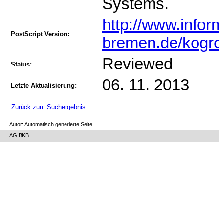
Systems.
http://www.inform
PostScript Version:
bremen.de/kogr
Reviewed
Status:
06. 11. 2013
Letzte Aktualisierung:
Zurück zum Suchergebnis
Autor: Automatisch generierte Seite
AG BKB