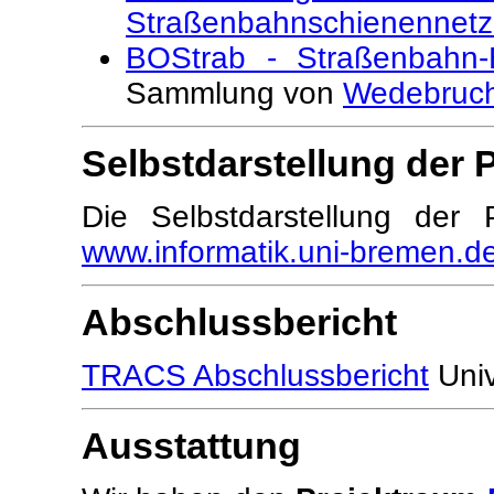
Straßenbahnschienennetz
BOStrab - Straßenbahn-
Sammlung von
Wedebruc
Selbstdarstellung der 
Die Selbstdarstellung der P
www.informatik.uni-bremen.de
Abschlussbericht
TRACS Abschlussbericht
Univ
Ausstattung