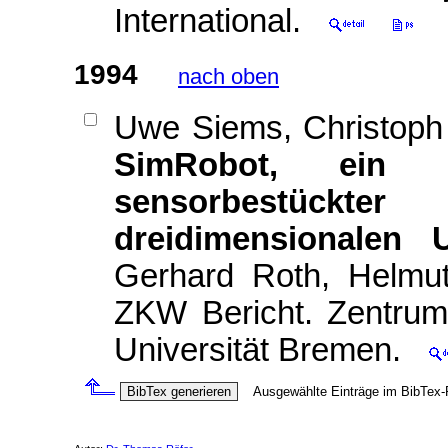
International.
1994
nach oben
Uwe Siems, Christoph
SimRobot, ein 
sensorbestückt
dreidimensionalen 
Gerhard Roth, Helmut
ZKW Bericht. Zentrum 
Universität Bremen.
Ausgewählte Einträge im BibTex-